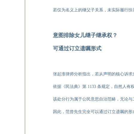
若仅为名义上的继父子关系，未实际履行扶
意图排除女儿继子继承权？
可通过订立遗嘱形式
张起淮律师分析指出，若从声明的核心诉求来
依据《民法典》第 1133 条规定，自然
该处分行为属于公民意思自治范畴，无论与
因此，范曾先生完全可以通过订立遗嘱的形