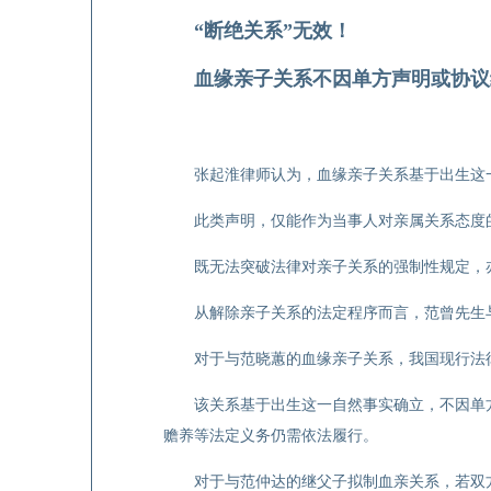
“断绝关系”无效！
血缘亲子关系不因单方声明或协议
张起淮律师认为，血缘亲子关系基于出生这
此类声明，仅能作为当事人对亲属关系态度
既无法突破法律对亲子关系的强制性规定，
从解除亲子关系的法定程序而言，范曾先生
对于与范晓蕙的血缘亲子关系，我国现行法
该关系基于出生这一自然事实确立，不因单
赡养等法定义务仍需依法履行。
对于与范仲达的继父子拟制血亲关系，若双