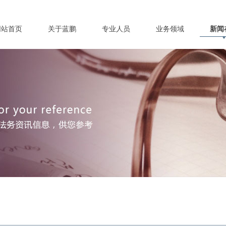
网站首页
关于蓝鹏
专业人员
业务领域
新闻