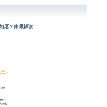
能如愿？律师解读