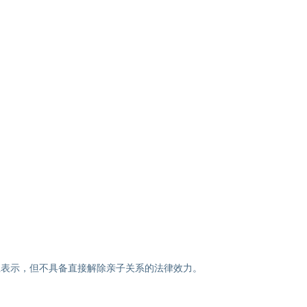
思表示，但不具备直接解除亲子关系的法律效力。