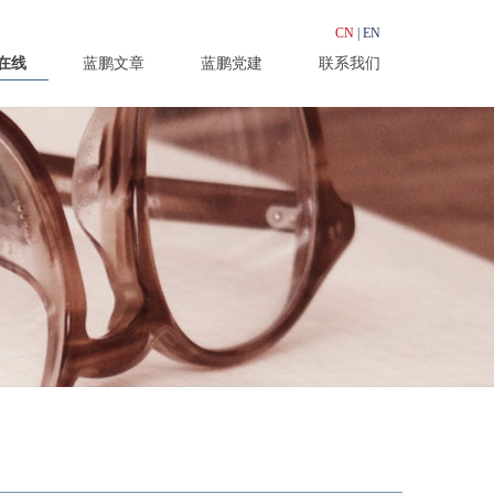
CN
|
EN
在线
蓝鹏文章
蓝鹏党建
联系我们