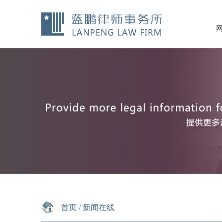
首页
/
新闻在线