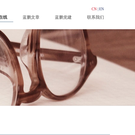
CN
|
EN
在线
蓝鹏文章
蓝鹏党建
联系我们