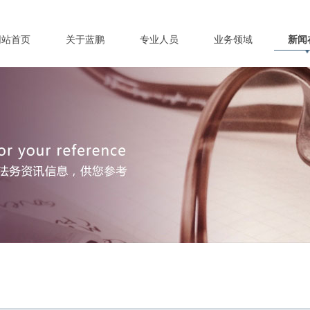
网站首页
关于蓝鹏
专业人员
业务领域
新闻