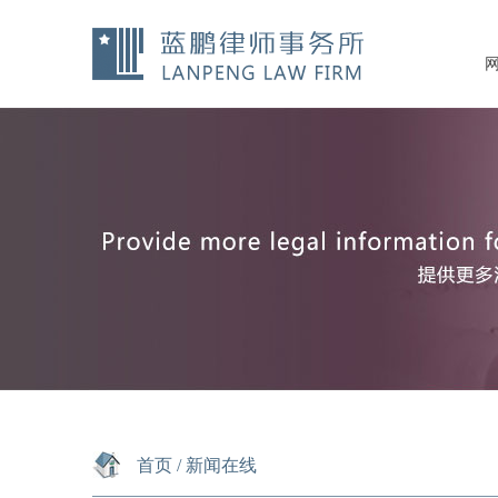
首页
/
新闻在线