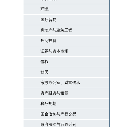
环境
国际贸易
房地产与建筑工程
外商投资
证券与资本市场
侵权
移民
家族办公室、财富传承
资产融资与租赁
税务规划
国企改制与产权交易
政府法治与行政诉讼