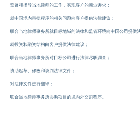
监督和指导当地律师的工作，实现客户的商业诉求；
就中国境内审批程序的相关问题向客户提供法律建议；
联合当地律师事务所就目标地域的法律和监管环境向中国公司提供
就投资和融资结构向客户提供法律建议；
联合当地律师事务所对目标公司进行法律尽职调查；
协助起草、修改和谈判法律文件；
对法律文件进行翻译；
联合当地律师事务所协助项目的境内外交割程序。