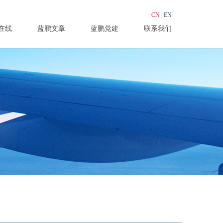
CN
|
EN
在线
蓝鹏文章
蓝鹏党建
联系我们