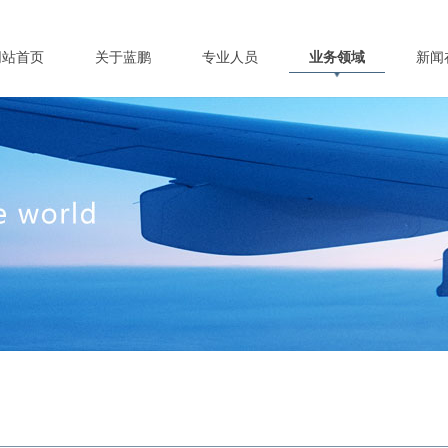
网站首页
关于蓝鹏
专业人员
业务领域
新闻