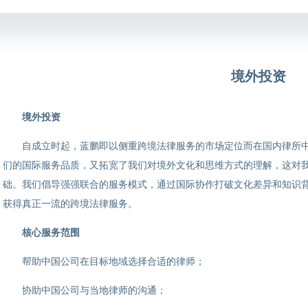
境外投资
境外投资
自成立时起，蓝鹏即以侧重跨境法律服务的市场定位而在国内律所
们的国际服务品质，又拓宽了我们对境外文化和思维方式的理解，这对我
础。我们倡导强强联合的服务模式，通过国际协作打破文化差异和知识
获得真正一流的跨境法律服务。
核心服务范围
帮助中国公司在目标地域选择合适的律师；
协助中国公司与当地律师的沟通；