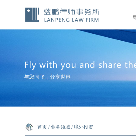
首页
/
业务领域
/
境外投资