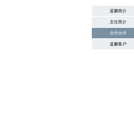
蓝鹏简介
主任简介
合作伙伴
蓝鹏客户