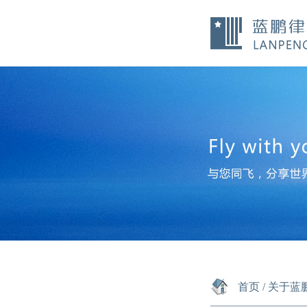
首页
/
关于蓝