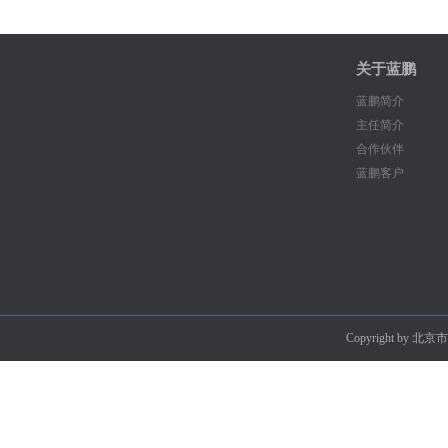
关于蓝鹏
蓝鹏简介
主任简介
合作伙伴
蓝鹏客户
Copyright by 