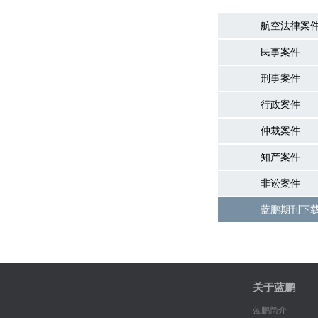
航空法律案
民事案件
刑事案件
行政案件
仲裁案件
知产案件
非讼案件
蓝鹏期刊下
关于蓝鹏
蓝鹏简介