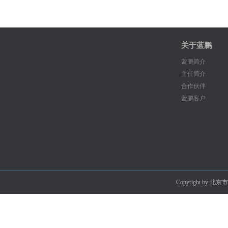
关于蓝鹏
蓝鹏简介
主任简介
合作伙伴
蓝鹏客户
Copyright by 