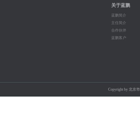
关于蓝鹏
蓝鹏简介
主任简介
合作伙伴
蓝鹏客户
Copyright by 