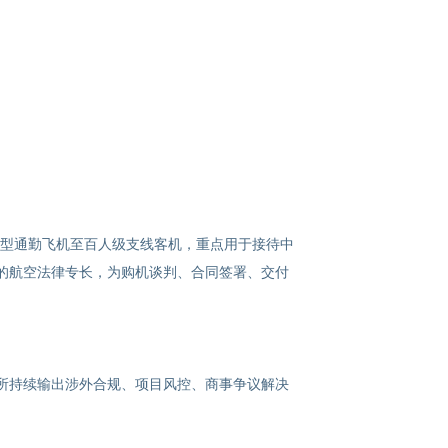
型通勤飞机至百人级支线客机，重点用于接待中
的航空法律专长，为购机谈判、合同签署、交付
所持续输出涉外合规、项目风控、商事争议解决