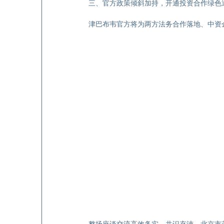
三、官方政策倾斜加持，开通投资合作绿色
津巴布韦官方将为两方法务合作落地、中资