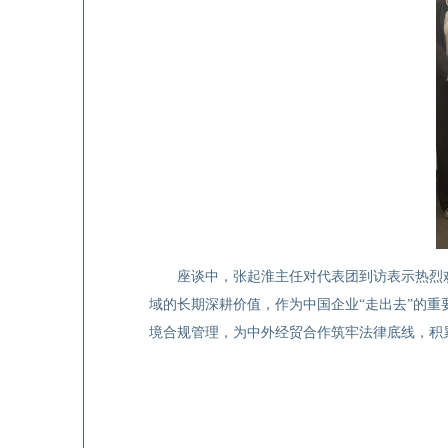
座谈中，张起淮主任对代表团到访表示热烈
域的长期深耕价值，作为中国企业
“
走出去
”
的重
境合规管理，为中外经贸合作筑牢法律底线，积