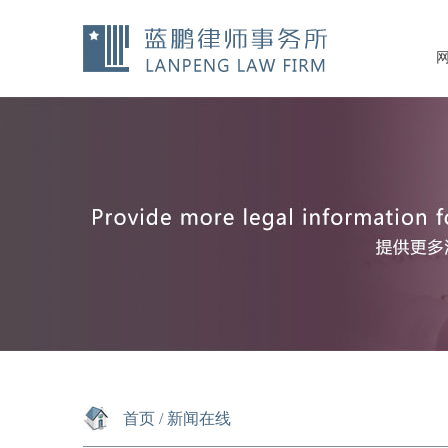
首页
/
新闻在线