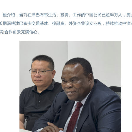
。他介绍，当前在津巴布韦生活、投资、工作的中国公民已超
万人，庞
80
长期深耕津巴布韦交通基建、投融资、外资企业设立业务，持续推动中津
长期合作前景充满信心。