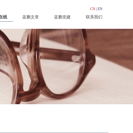
CN
|
EN
在线
蓝鹏文章
蓝鹏党建
联系我们