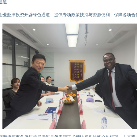
通道
企业赴津投资开辟绿色通道，提供专项政策扶持与资源便利，保障各项合