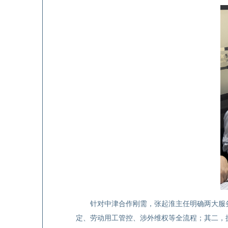
针对中津合作刚需，张起淮主任明确两大服
定、劳动用工管控、涉外维权等全流程；其二，