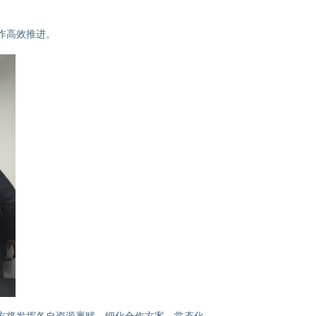
作高效推进。