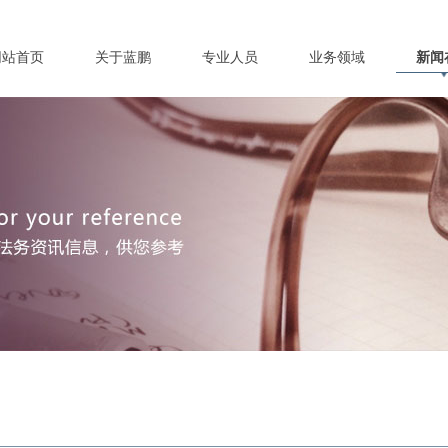
网站首页
关于蓝鹏
专业人员
业务领域
新闻