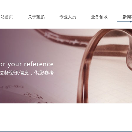
网站首页
关于蓝鹏
专业人员
业务领域
新闻