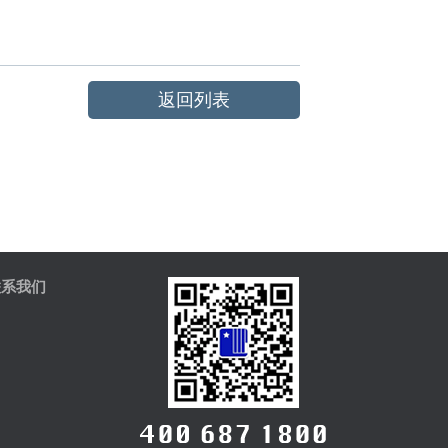
返回列表
联系我们