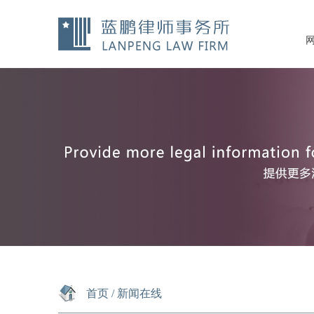
首页
/
新闻在线