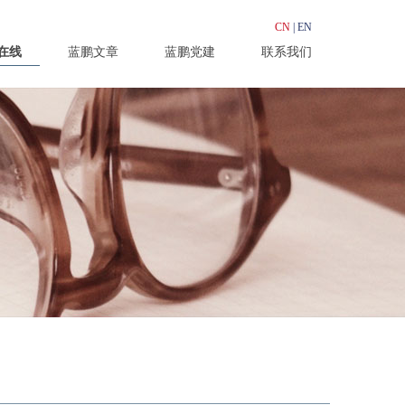
CN
|
EN
在线
蓝鹏文章
蓝鹏党建
联系我们