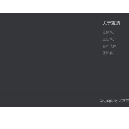
关于蓝鹏
蓝鹏简介
主任简介
合作伙伴
蓝鹏客户
Copyright by 