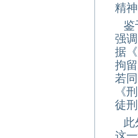
精神
鉴
强调
据《
拘留
若同
《刑
徒刑
此
这一