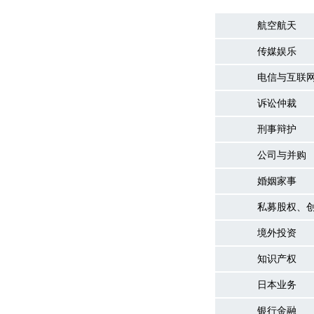
航空航天
传媒娱乐
电信与互联
诉讼仲裁
刑事辩护
公司与并购
婚姻家事
私募股权、
境外投资
知识产权
日本业务
银行金融