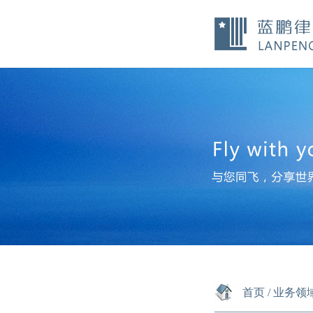
首页
/
业务领