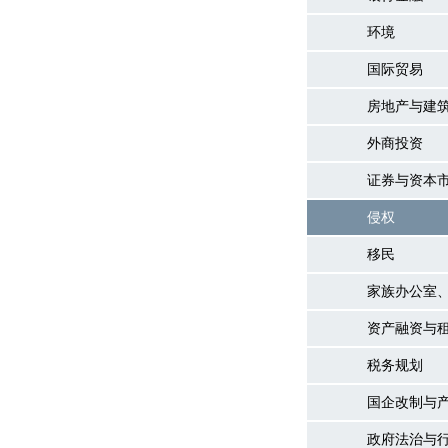
环境
国际贸易
房地产与建
外商投资
证券与资本
侵权
移民
家族办公室
资产融资与
税务规划
国企改制与
政府法治与