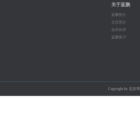
关于蓝鹏
蓝鹏简介
主任简介
合作伙伴
蓝鹏客户
Copyright by 