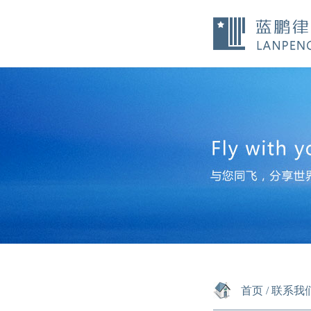
首页
/
联系我