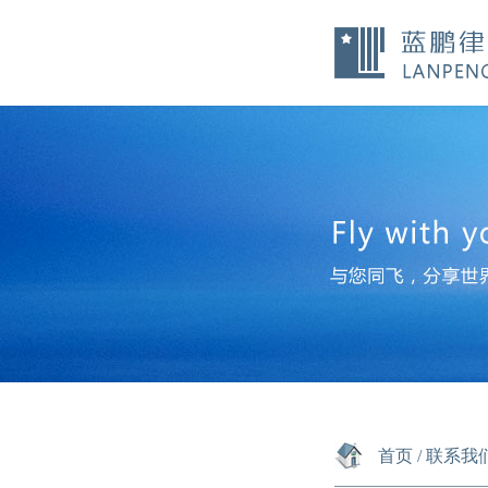
首页
/
联系我