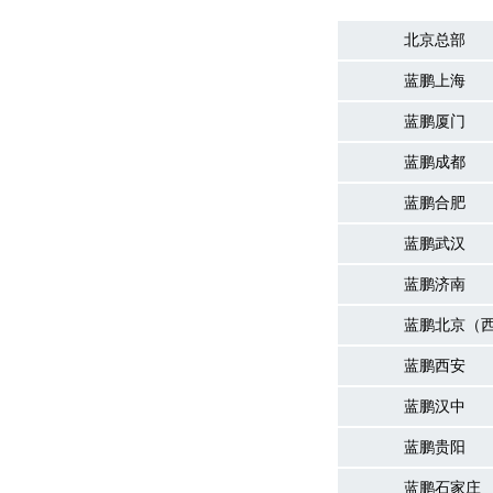
北京总部
蓝鹏上海
蓝鹏厦门
蓝鹏成都
蓝鹏合肥
蓝鹏武汉
蓝鹏济南
蓝鹏北京（
蓝鹏西安
蓝鹏汉中
蓝鹏贵阳
蓝鹏石家庄