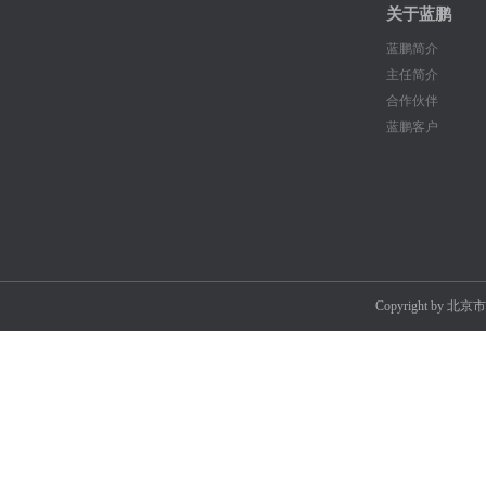
关于蓝鹏
蓝鹏简介
主任简介
合作伙伴
蓝鹏客户
Copyright by 