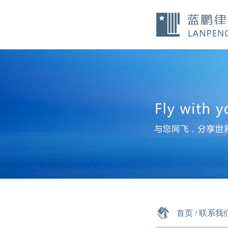
首页
/
联系我